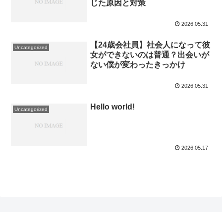
じた原因と対策
2026.05.31
【24歳会社員】社会人になって彼
Uncategorized
女ができないのは普通？出会いが
ない僕が変わったきっかけ
2026.05.31
Hello world!
Uncategorized
2026.05.17