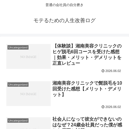
普通の会社員の自分磨き
モテるための人生改善ログ
【体験談】湘南美容クリニックの
Uncategorized
ヒゲ脱毛6回コースを受けた感想
｜効果・メリット・デメリットを
正直レビュー
2026.06.02
湘南美容クリニックで髭脱毛を10
Uncategorized
回受けた感想【メリット・デメリ
ット】
2026.06.02
社会人になって彼女ができないの
Uncategorized
はなぜ？24歳会社員だった僕が感