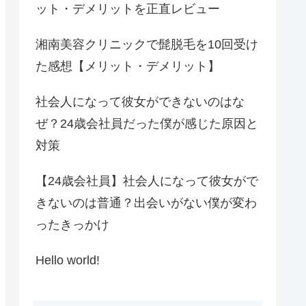
ット・デメリットを正直レビュー
湘南美容クリニックで髭脱毛を10回受け
た感想【メリット・デメリット】
社会人になって彼女ができないのはな
ぜ？24歳会社員だった僕が感じた原因と
対策
【24歳会社員】社会人になって彼女がで
きないのは普通？出会いがない僕が変わ
ったきっかけ
Hello world!