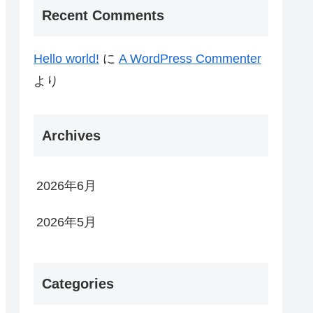
Recent Comments
Hello world!
に
A WordPress Commenter
より
Archives
2026年6月
2026年5月
Categories