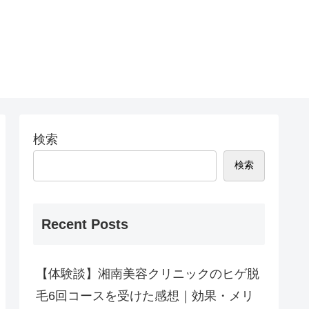
検索
検索
Recent Posts
【体験談】湘南美容クリニックのヒゲ脱
毛6回コースを受けた感想｜効果・メリ